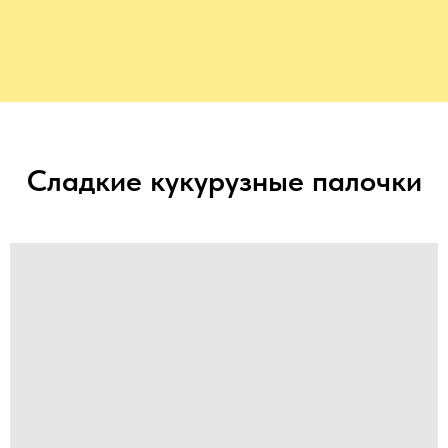
Сладкие кукурузные палочки