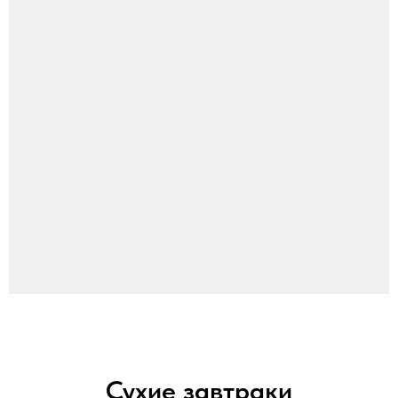
Сухие завтраки