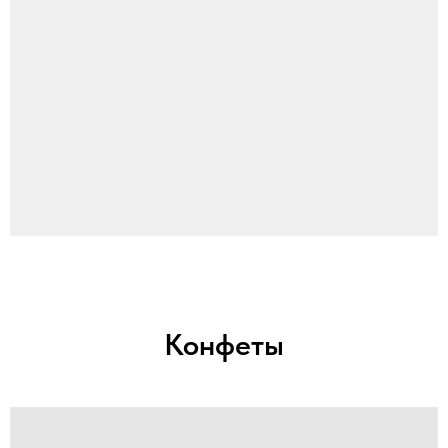
Конфеты