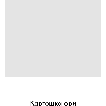
Картошка фри