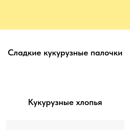
Сладкие кукурузные палочки
Кукурузные хлопья