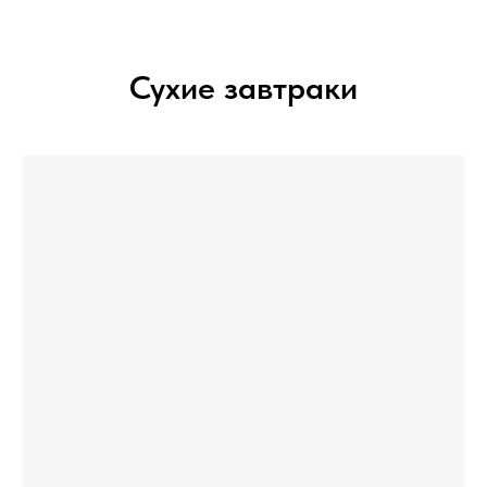
Сухие завтраки