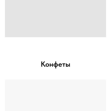
Конфеты