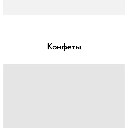
Конфеты