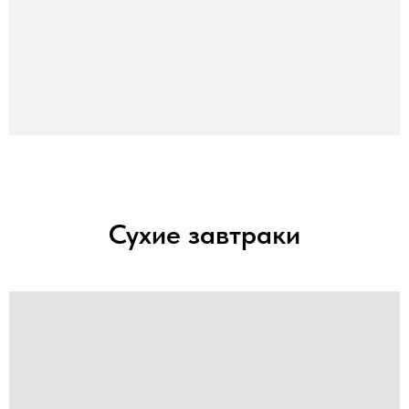
Сухие завтраки