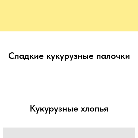
Сладкие кукурузные палочки
Кукурузные хлопья