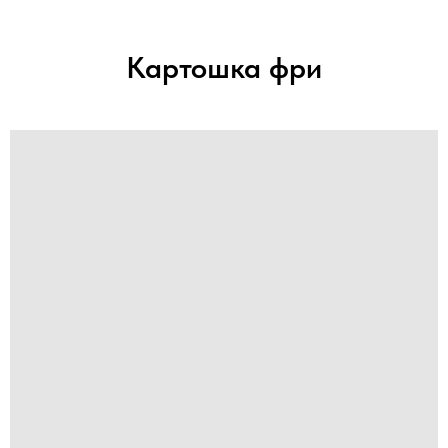
Картошка фри