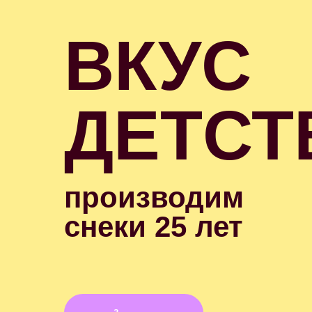
ВКУС
ДЕТСТ
производим
снеки 25 лет