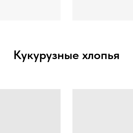
Кукурузные хлопья