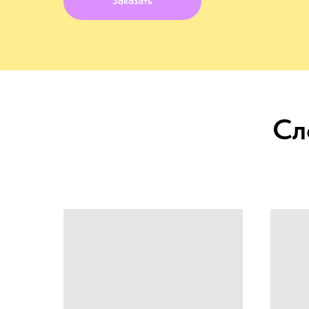
Заказать
Сл