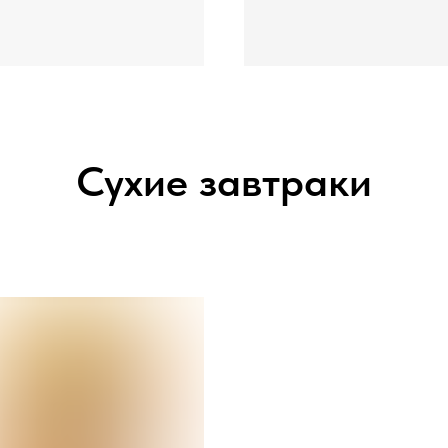
Сухие завтраки