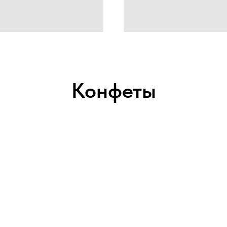
Конфеты