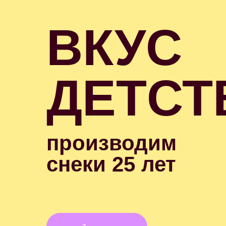
ВКУС
ДЕТСТ
производим
снеки 25 лет