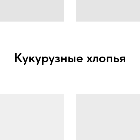
Кукурузные хлопья