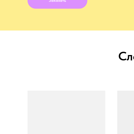
Заказать
Сл