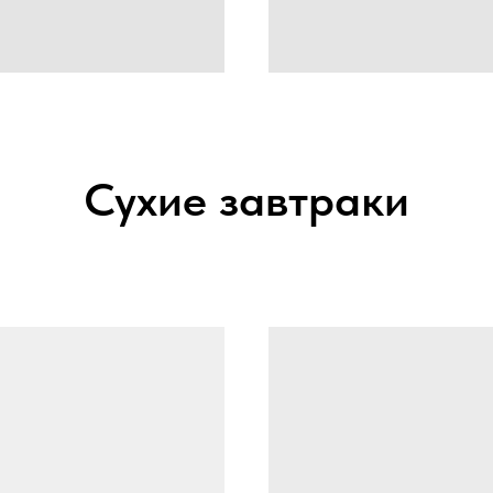
Сухие завтраки