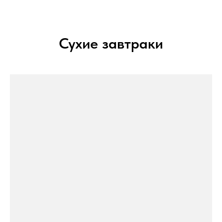
Сухие завтраки