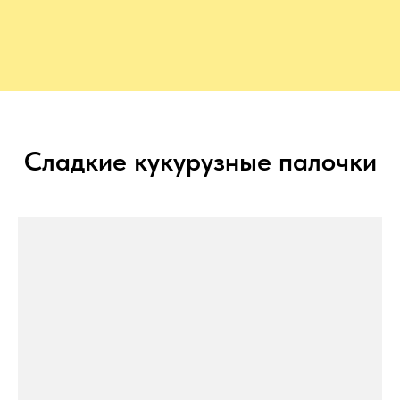
Сладкие кукурузные палочки