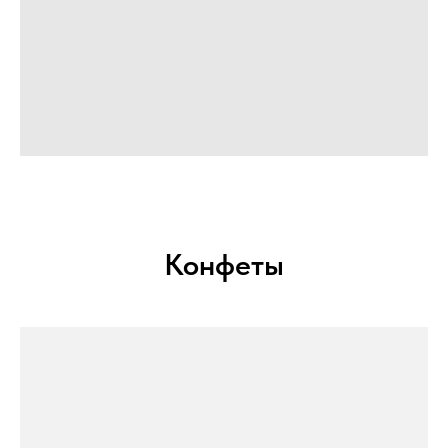
Конфеты