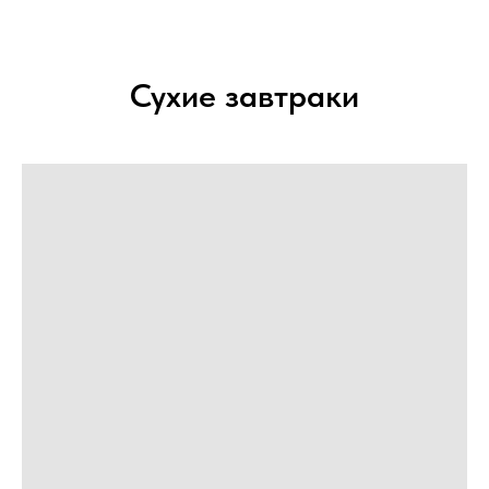
Сухие завтраки