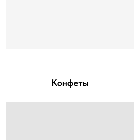
Конфеты