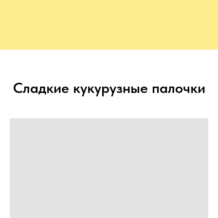
Сладкие кукурузные палочки